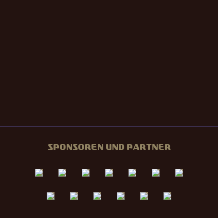
SPONSOREN UND PARTNER